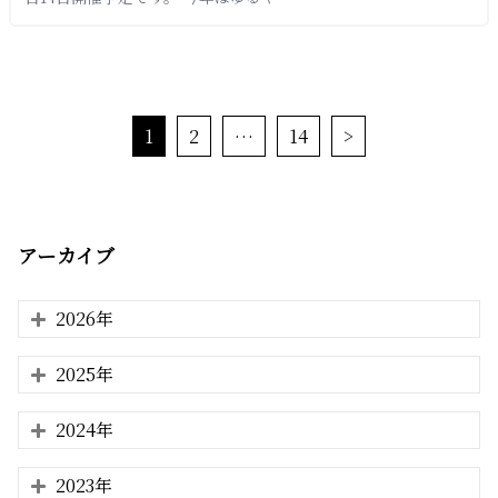
1
2
…
14
>
アーカイブ
2026年
2025年
2024年
2023年