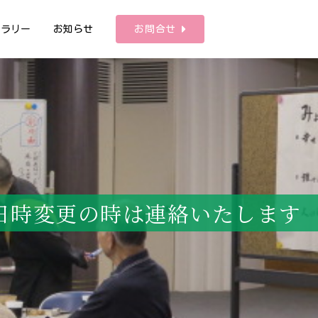
ャラリー
お知らせ
お問合せ
 ※日時変更の時は連絡いたします