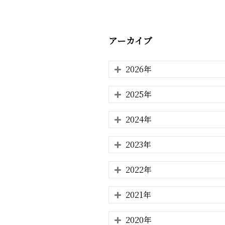
アーカイブ
2026年
2025年
2024年
2023年
2022年
2021年
2020年