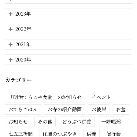
2023年
2022年
2021年
2020年
カテゴリー
「明治てらこや食堂」のお知らせ
イベント
おてらごはん
お寺の紹介動画
お彼岸
お盆
お知らせ
その他
どうぶつ供養
一妙唱粥
七五三祈願
住職のつぶやき
供養
信行会