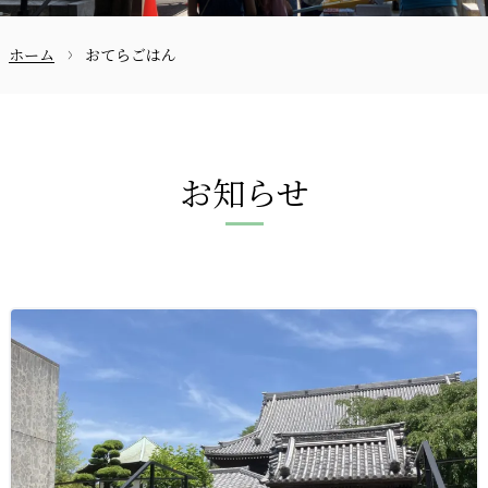
ホーム
おてらごはん
お問合せ
お知らせ
〒870-0133
097-521-2585