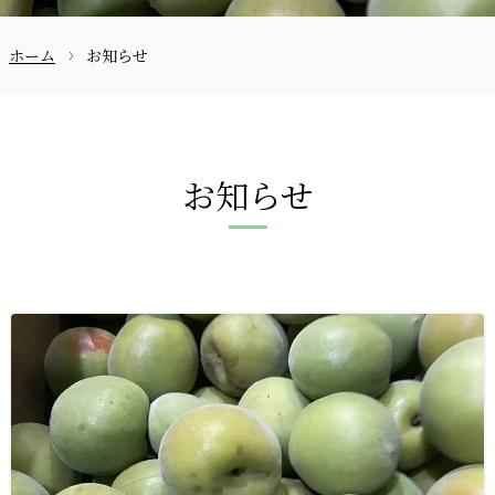
ホーム
お知らせ
お問合せ
お知らせ
〒870-0133
097-521-2585