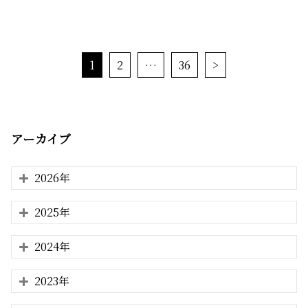
1
2
…
36
>
アーカイブ
2026年
2025年
2024年
2023年