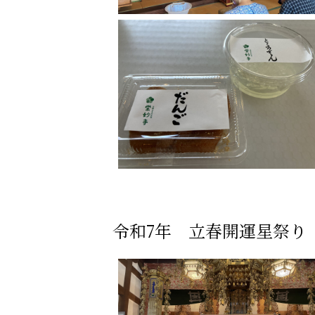
令和7年 立春開運星祭り