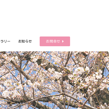
ャラリー
お知らせ
お問合せ