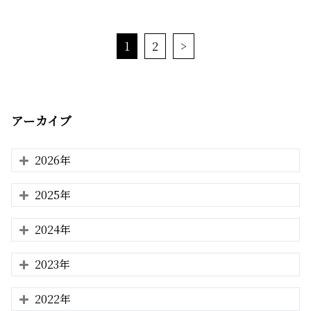
1
2
>
アーカイブ
2026年
2025年
2024年
2023年
2022年