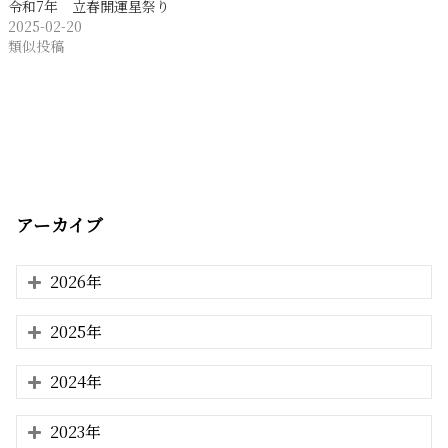
令和7年 立春開運星祭り
2025-02-20
類似投稿
アーカイブ
2026年
2025年
2024年
2023年