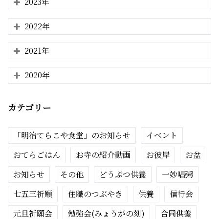
2023年
2022年
2021年
2020年
カテゴリー
「明治てらこや食堂」のお知らせ
イベント
おてらごはん
お寺の紹介動画
お彼岸
お盆
お知らせ
その他
どうぶつ供養
一妙唱粥
七五三祈願
住職のつぶやき
供養
信行会
元旦祈願会
勉強会(みょうがの刻)
合同供養