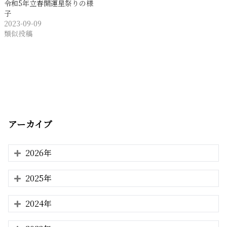
令和5年立春開運星祭りの様
子
2023-09-09
類似投稿
アーカイブ
2026年
2025年
2024年