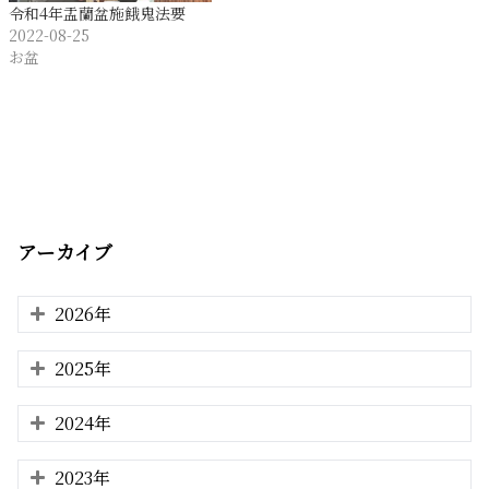
令和4年盂蘭盆施餓鬼法要
2022-08-25
お盆
アーカイブ
2026年
2025年
2024年
2023年