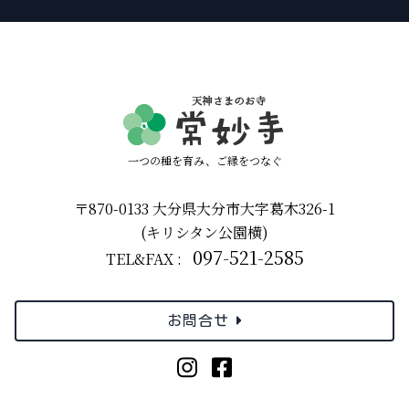
一つの種を育み、ご縁をつなぐ
〒870-0133 大分県大分市大字葛木326-1
(キリシタン公園横)
097-521-2585
TEL&FAX :
お問合せ