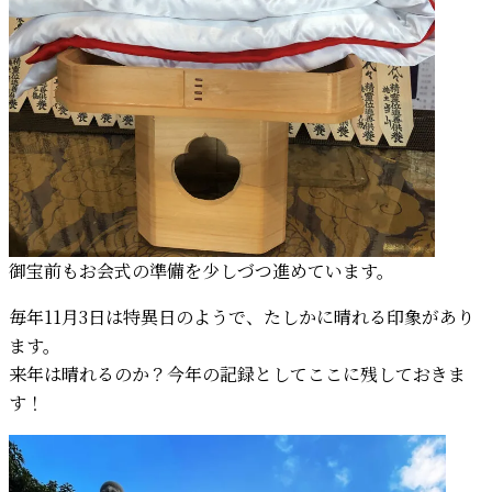
御宝前もお会式の準備を少しづつ進めています。
毎年11月3日は特異日のようで、たしかに晴れる印象があり
ます。
来年は晴れるのか？今年の記録としてここに残しておきま
す！