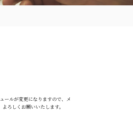
ジュールが変更になりますので、メ
、よろしくお願いいたします。