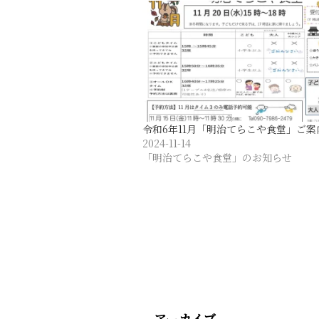
令和6年11月「明治てらこや食堂」ご案
2024-11-14
「明治てらこや食堂」のお知らせ
アーカイブ