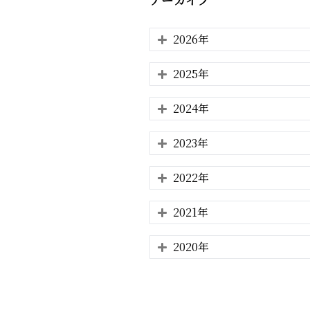
2026年
2025年
2024年
2023年
2022年
2021年
2020年