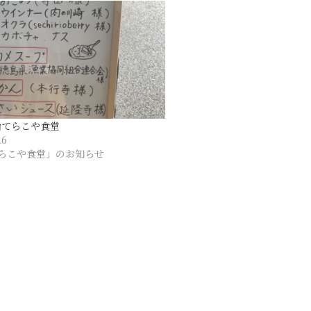
治てらこや食堂
16
らこや食堂」のお知らせ