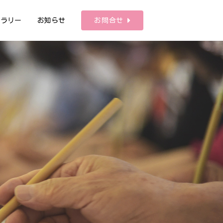
ャラリー
お知らせ
お問合せ