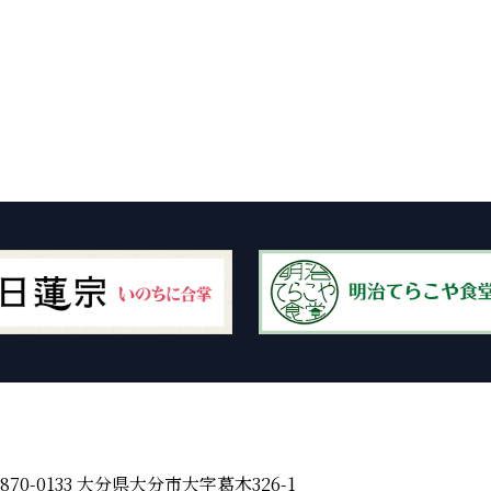
870-0133 大分県大分市大字葛木326-1