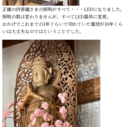
正面の四菩薩さまの照明がすべて・・・LEDになりました。
照明の数は変わりませんが、すべてLED器具に変更。
おかげでこれまでの1年ぐらいで切れていた電球が10年くら
いは大丈夫なのではということでした。