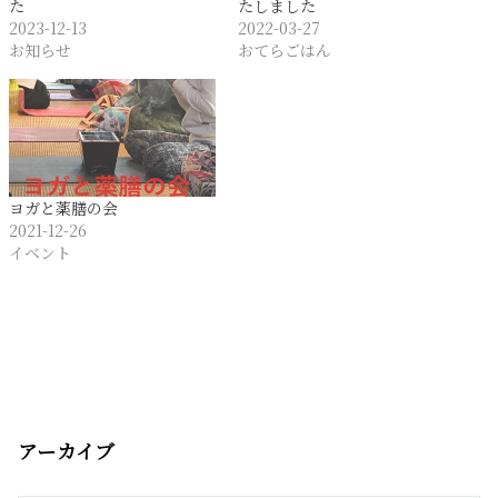
た
たしました
2023-12-13
2022-03-27
お知らせ
おてらごはん
ヨガと薬膳の会
2021-12-26
イベント
アーカイブ