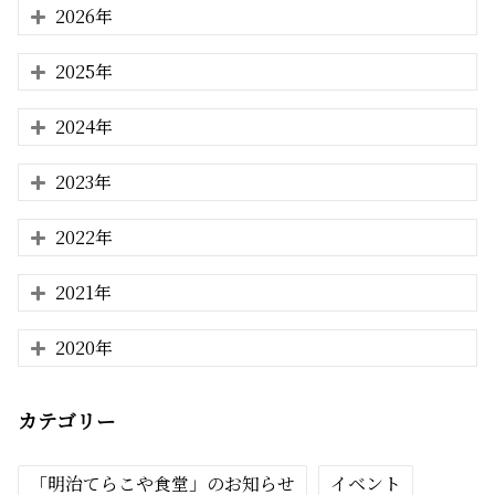
2026年
2025年
2024年
2023年
2022年
2021年
2020年
カテゴリー
「明治てらこや食堂」のお知らせ
イベント