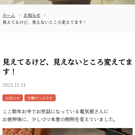
ホーム
お知らせ
お問合せ
見えてるけど、見えないところ変えてます！
見えてるけど、見えないところ変えてま
す！
〒870-0133
2021.11.11
お知らせ
住職のつぶやき
097-521-2585
ここ数年お寺でお世話になっている電気屋さんに
お彼岸後に、少しづつ本堂の照明を変えていました。