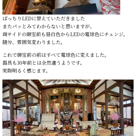
ばっちりLEDに替えていただきました
またパッとみてわからないと思いますが、
両サイドの御宝前も昼白色からLEDの電球色にチェンジ。
随分、雰囲気変わりました。
これで御宝前の前はすべて電球色に変えました。
器具も30年前とは全然違うようです。
実際明るく感じます。