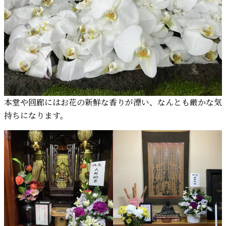
本堂や回廊にはお花の新鮮な香りが漂い、なんとも厳かな気
持ちになります。