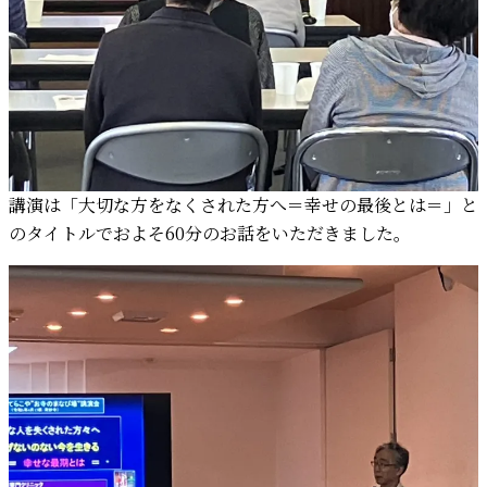
講演は「大切な方をなくされた方へ＝幸せの最後とは＝」と
のタイトルでおよそ60分のお話をいただきました。