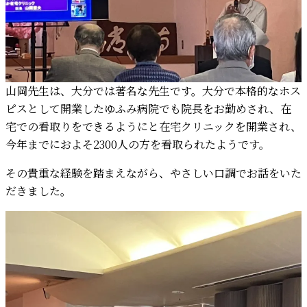
山岡先生は、大分では著名な先生です。大分で本格的なホス
ピスとして開業したゆふみ病院でも院長をお勤めされ、在
宅での看取りをできるようにと在宅クリニックを開業され、
今年までにおよそ2300人の方を看取られたようです。
その貴重な経験を踏まえながら、やさしい口調でお話をいた
だきました。