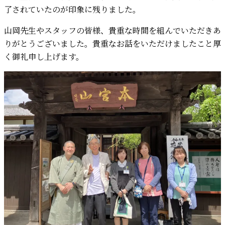
了されていたのが印象に残りました。
山岡先生やスタッフの皆様、貴重な時間を組んでいただきあ
りがとうございました。貴重なお話をいただけましたこと厚
く御礼申し上げます。