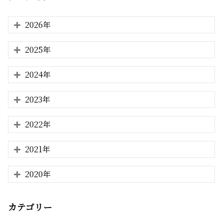
2026年
2025年
2024年
2023年
2022年
2021年
2020年
カテゴリー