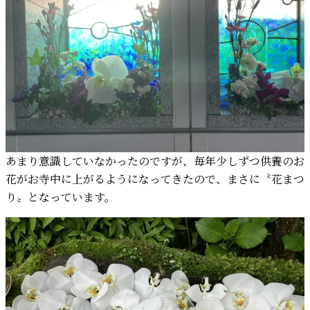
あまり意識していなかったのですが、毎年少しずつ供養のお
花がお寺中に上がるようになってきたので、まさに〝花まつ
り〟となっています。