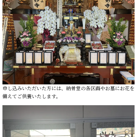
申し込みいただいた方には、納骨堂の各区画やお墓にお花を
備えてご供養いたします。