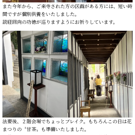
また今年から、ご来寺された方の区画がある方には、短い時
間ですが個別供養をいたしました。
読経回向の功徳が巡りますようにお祈りしています。
法要後、２階会場でちょっとブレイク。もちろんこの日は花
まつりの〝甘茶〟も準備いたしました。