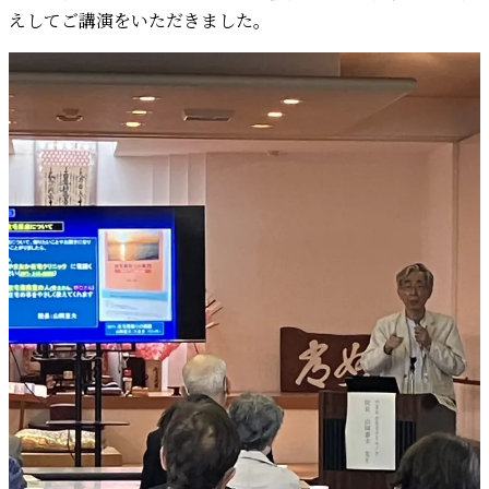
えしてご講演をいただきました。