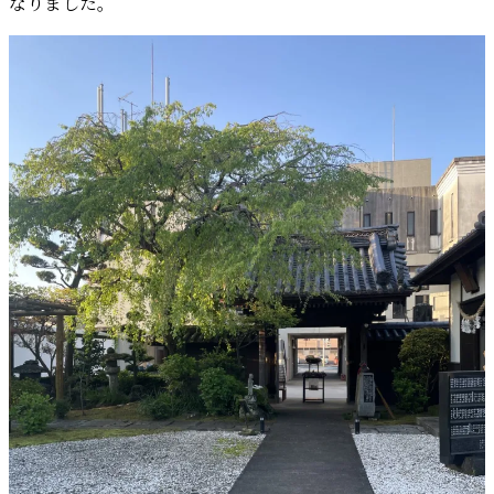
なりました。