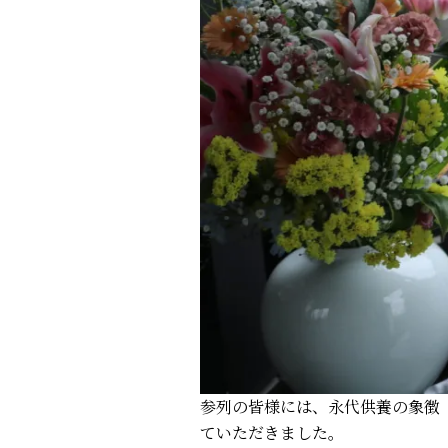
参列の皆様には、永代供養の象徴
ていただきました。