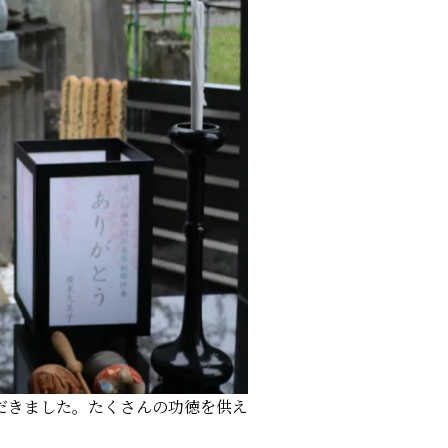
だきました。たくさんの功徳を供え