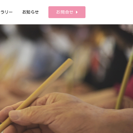
ャラリー
お知らせ
お問合せ