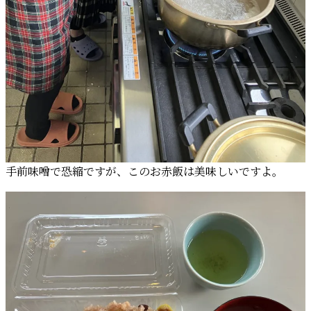
手前味噌で恐縮ですが、このお赤飯は美味しいですよ。