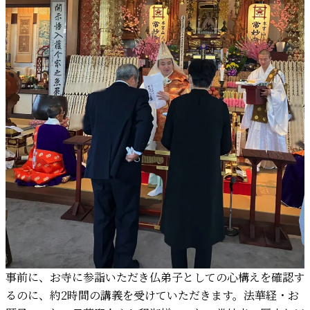
事前に、お寺に参詣いただき仏弟子としての心構えを確認す
るのに、約2時間の講義を受けていただきます。法華経・お