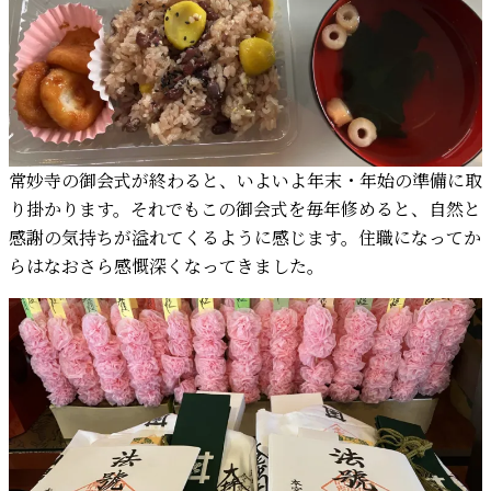
常妙寺の御会式が終わると、いよいよ年末・年始の準備に取
り掛かります。それでもこの御会式を毎年修めると、自然と
感謝の気持ちが溢れてくるように感じます。住職になってか
らはなおさら感慨深くなってきました。