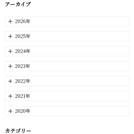
アーカイブ
2026年
2025年
2024年
2023年
2022年
2021年
2020年
カテゴリー