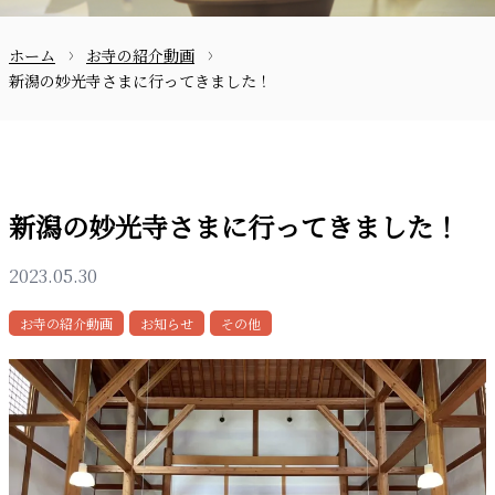
ホーム
お寺の紹介動画
お問合せ
新潟の妙光寺さまに行ってきました！
新潟の妙光寺さまに行ってきました！
2023.05.30
〒870-0133
お寺の紹介動画
お知らせ
その他
097-521-2585