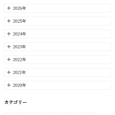
2026年
2025年
2024年
2023年
2022年
2021年
2020年
カテゴリー