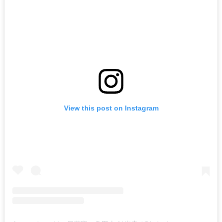
View this post on Instagram