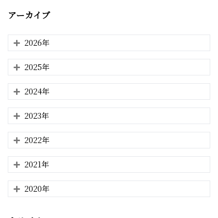
アーカイブ
2026年
2025年
2024年
2023年
2022年
2021年
2020年