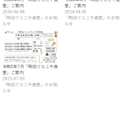
堂」ご案内
堂」ご案内
2026-06-08
2024-04-10
「明治てらこや食堂」のお知
「明治てらこや食堂」のお知
らせ
らせ
令和5年7月「明治てらこや食
堂」ご案内
2023-07-09
「明治てらこや食堂」のお知
らせ