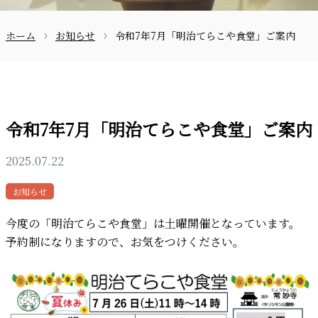
ホーム
お知らせ
令和7年7月「明治てらこや食堂」ご案内
お問合せ
令和7年7月「明治てらこや食堂」ご案内
2025.07.22
〒870-0133
お知らせ
今度の「明治てらこや食堂」は土曜開催となっています。
予約制になりますので、お気をつけください。
097-521-2585