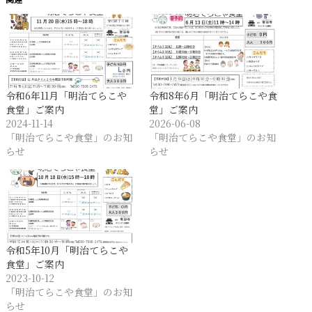
令和6年11月「明治てらこや
令和8年6月「明治てらこや食
食堂」ご案内
堂」ご案内
2024-11-14
2026-06-08
「明治てらこや食堂」のお知
「明治てらこや食堂」のお知
らせ
らせ
令和5年10月「明治てらこや
食堂」ご案内
2023-10-12
「明治てらこや食堂」のお知
らせ