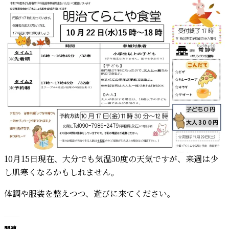
10月15日現在、大分でも気温30度の天気ですが、来週は少
し肌寒くなるかもしれません。
体調や服装を整えつつ、遊びに来てください。
関連