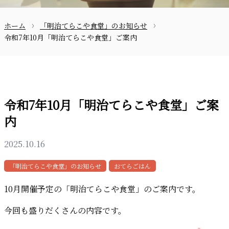
ホーム
「明治てらこや食堂」のお知らせ
お問合せ
令和7年10月「明治てらこや食堂」ご案内
令和7年10月「明治てらこや食堂」ご案
内
〒870-0133
2025.10.16
「明治てらこや食堂」のお知らせ
おてらごはん
097-521-2585
10月開催予定の「明治てらこや食堂」のご案内です。
今回も盛りだくさんの内容です。