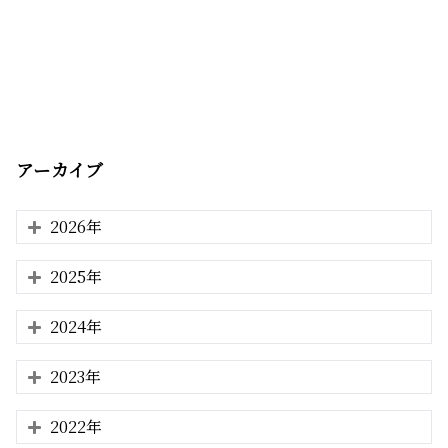
アーカイブ
2026年
2025年
2024年
2023年
2022年