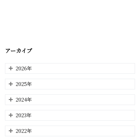
アーカイブ
2026年
2025年
2024年
2023年
2022年