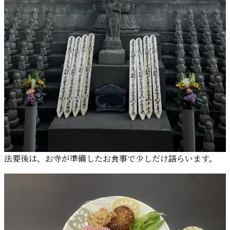
法要後は、お寺が準備したお食事で少しだけ語らいます。