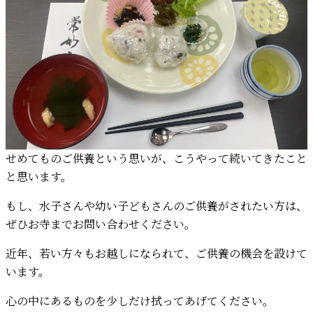
せめてものご供養という思いが、こうやって続いてきたこと
と思います。
もし、水子さんや幼い子どもさんのご供養がされたい方は、
ぜひお寺までお問い合わせください。
近年、若い方々もお越しになられて、ご供養の機会を設けて
います。
心の中にあるものを少しだけ拭ってあげてください。