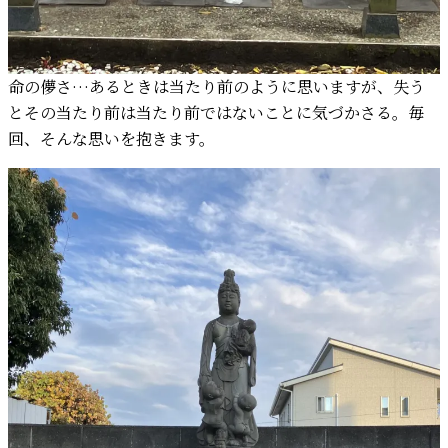
命の儚さ…あるときは当たり前のように思いますが、失う
とその当たり前は当たり前ではないことに気づかさる。毎
回、そんな思いを抱きます。