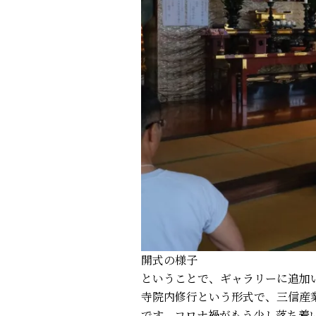
開式の様子
ということで、ギャラリーに追加
寺院内修行という形式で、三信産
です。コロナ禍がもう少し落ち着