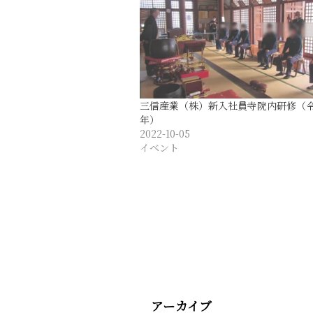
三信産業（株）新入社員寺院内研修（令
年）
2022-10-05
イベント
アーカイブ