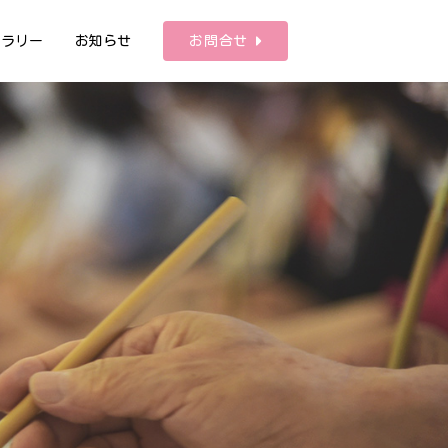
ャラリー
お知らせ
お問合せ