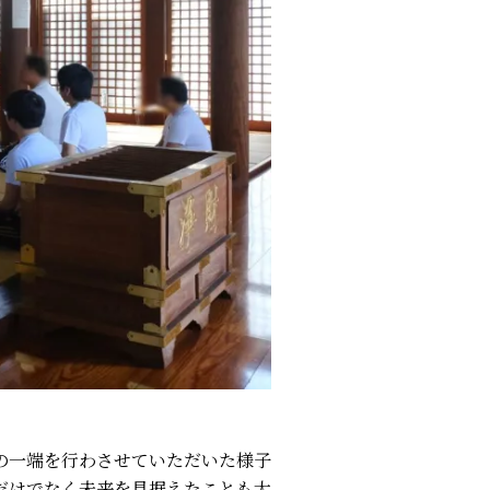
の一端を行わさせていただいた様子
だけでなく未来を見据えたことも大