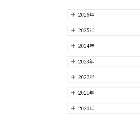
2026年
2025年
2024年
2023年
2022年
2021年
2020年