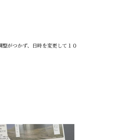
調整がつかず、日時を変更して１０