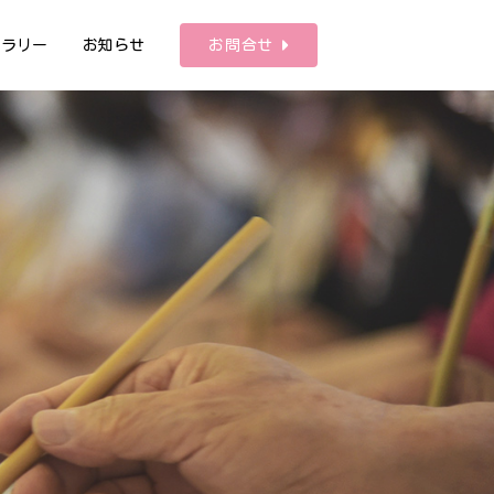
ャラリー
お知らせ
お問合せ