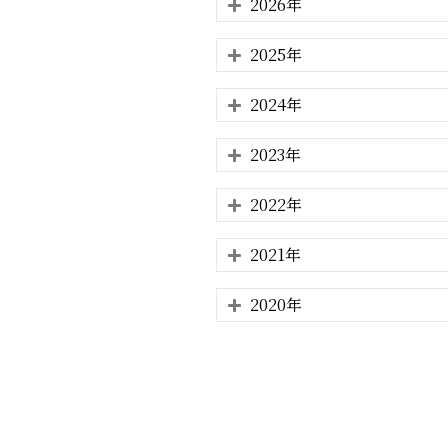
2026年
2025年
2024年
2023年
2022年
2021年
2020年