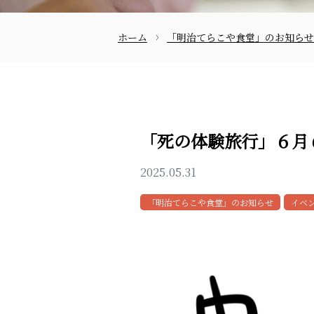
ホーム
「明治てらこや食堂」のお知らせ
お問合せ
「死の体験旅行」６月
2025.05.31
「明治てらこや食堂」のお知らせ
イベ