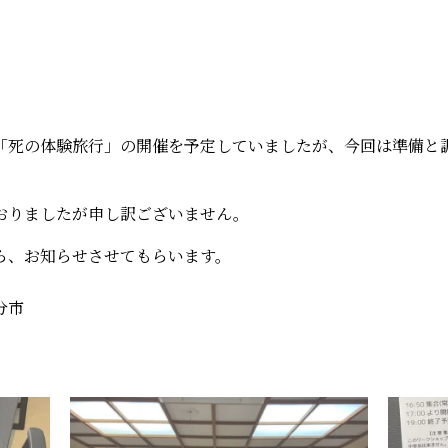
「死の体験旅行」の開催を予定していましたが、今回は準備と
おりましたが申し訳ございません。
ら、お知らせさせてもらいます。
分市