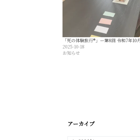
「死の体験旅行®︎」ー第8回 令和7年10
2025-10-18
お知らせ
アーカイブ