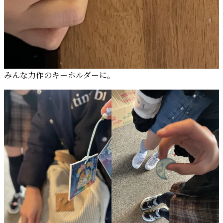
みんな力作のキーホルダーに。