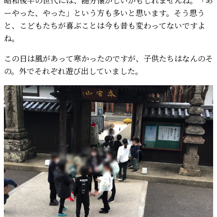
昭和後半の世代には、随分懐かしいかもしれませんね。「あ
ーやった、やった」という方も多いと思います。そう思う
と、こどもたちが喜ぶことは今も昔も変わってないですよ
ね。
この日は風があって寒かったのですが、子供たちはなんのそ
の。外でそれぞれ遊び出していました。