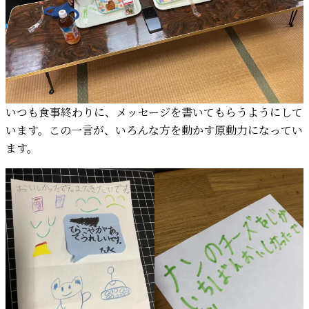
いつも食事終わりに、メッセージを書いてもらうようにして
います。この一言が、いろんな方を動かす原動力になってい
ます。