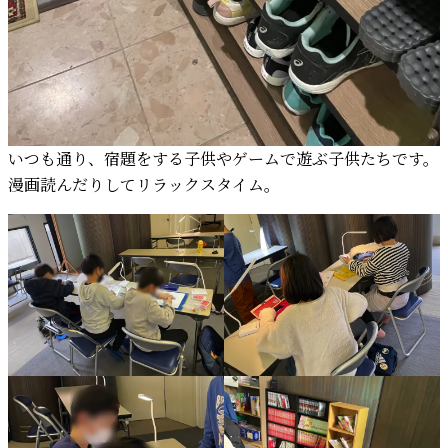
いつも通り、宿題をする子供やゲームで遊ぶ子供たちです。
漫画読んだりしてリラックスタイム。