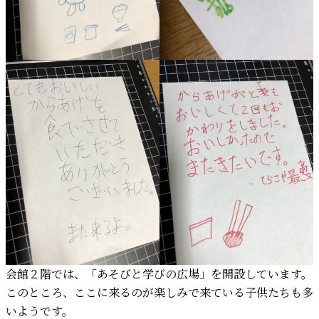
会館２階では、「あそびと学びの広場」を開設しています。
このところ、ここに来るのが楽しみで来ている子供たちも多
いようです。