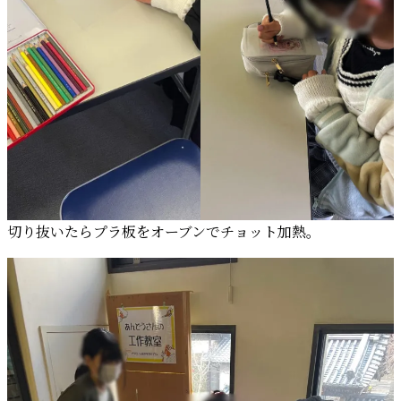
切り抜いたらプラ板をオーブンでチョット加熱。