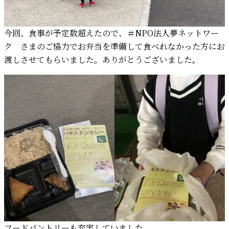
今回、食事が予定数超えたので、＃NPO法人夢ネットワー
ク さまのご協力でお弁当を準備して食べれなかった方にお
渡しさせてもらいました。ありがとうございました。
フードパントリーも充実していました。