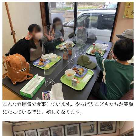
こんな雰囲気で食事しています。やっぱりこどもたちが笑顔
になっている時は、嬉しくなります。