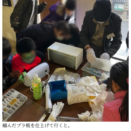
縮んだプラ板を仕上げて行くと。