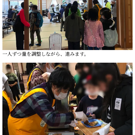
一人ずつ量を調整しながら、進みます。