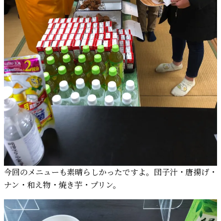
今回のメニューも素晴らしかったですよ。団子汁・唐揚げ・
ナン・和え物・焼き芋・プリン。