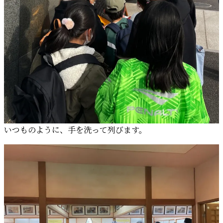
いつものように、手を洗って列びます。