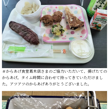
＃からあげ食堂葛木店さまのご協力いただいて、揚げたての
からあげ。タイム時間に合わせて持ってきていただけまし
た。アツアツのからあげありがとうございました。