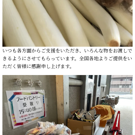
いつも各方面からご支援をいただき、いろんな物をお渡しで
きるようにさせてもらっています。全国各地よりご提供をい
ただく皆様に感謝申し上げます。