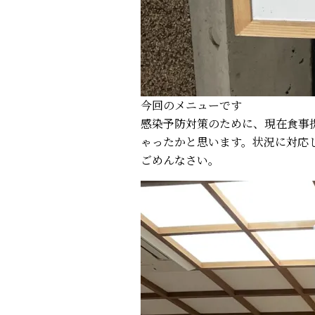
今回のメニューです
感染予防対策のために、現在食事
ゃったかと思います。状況に対応
ごめんなさい。