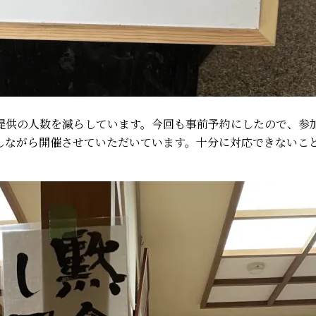
提供の人数を減らしています。今回も事前予約にしたので、参
しながら開催させていただいています。十分に対応できないこ