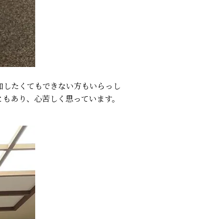
加したくてもできない方もいらっし
ともあり、心苦しく思っています。