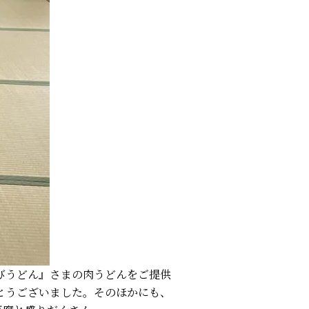
びうどん』さまの肉うどんをご提供
とうございました。そのほかにも、