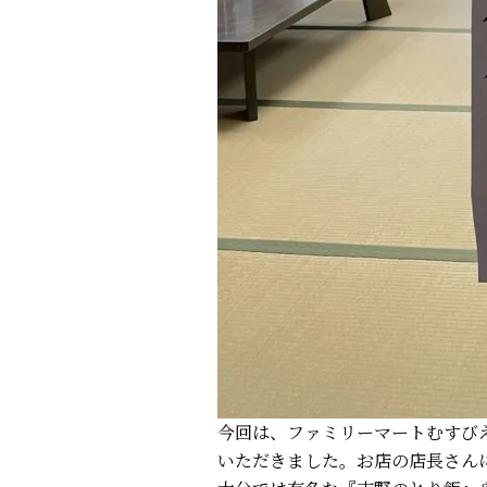
今回は、ファミリーマートむすび
いただきました。お店の店長さん