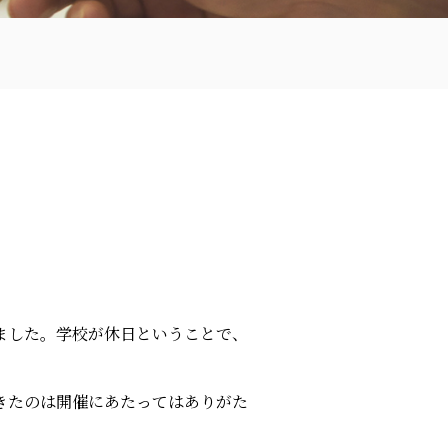
ました。学校が休日ということで、
きたのは開催にあたってはありがた