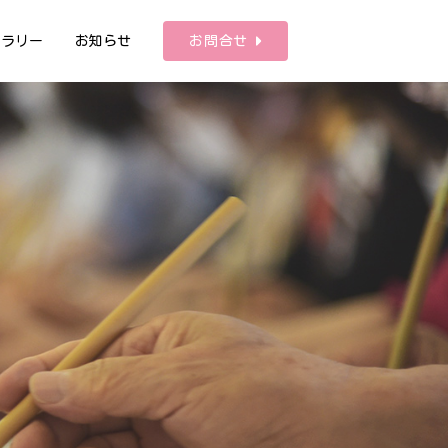
ャラリー
お知らせ
お問合せ