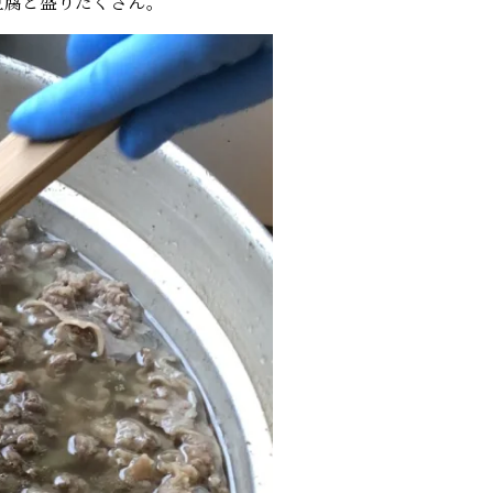
豆腐と盛りだくさん。