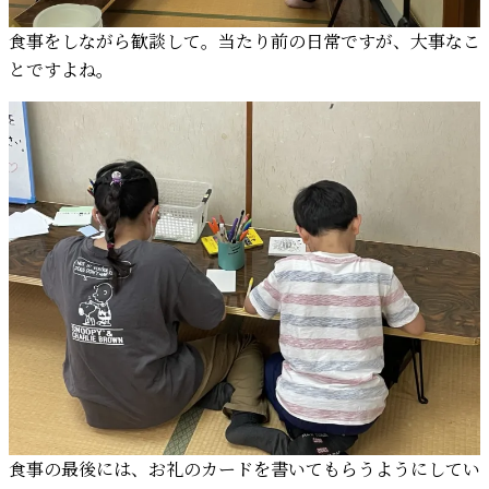
食事をしながら歓談して。当たり前の日常ですが、大事なこ
とですよね。
食事の最後には、お礼のカードを書いてもらうようにしてい