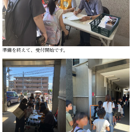
準備を終えて、受付開始です。