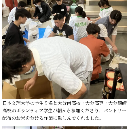
日本文理大学の学生９名と大分南高校・大分高専・大分鶴崎
高校のボランティア学生が朝から参加くださり、パントリー
配布のお米を分ける作業に勤しんでくれました。