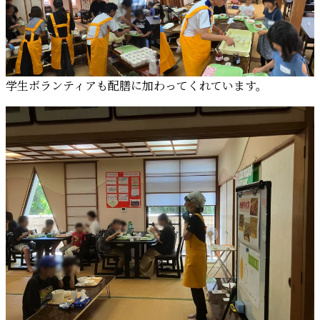
学生ボランティアも配膳に加わってくれています。