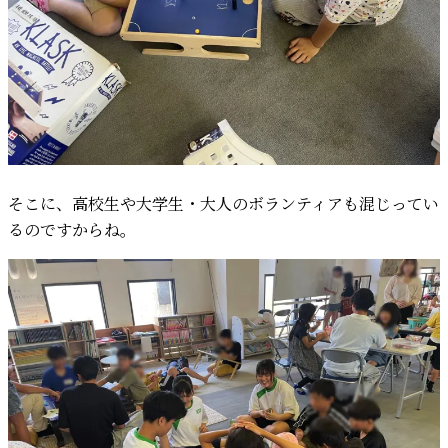
そこに、高校生や大学生・大人のボランティアも混じってい
るのですからね。