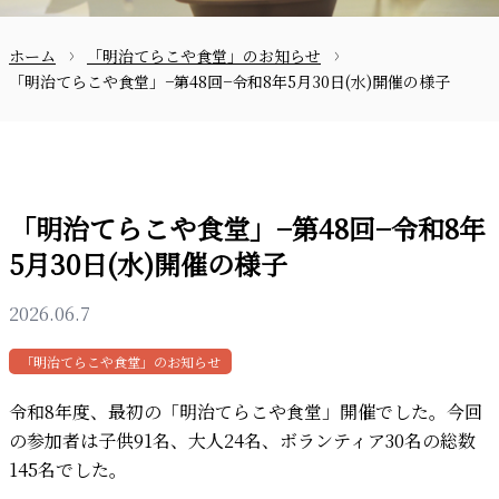
ホーム
「明治てらこや食堂」のお知らせ
お問合せ
「明治てらこや食堂」−第48回−令和8年5月30日(水)開催の様子
「明治てらこや食堂」−第48回−令和8年
5月30日(水)開催の様子
〒870-0133
2026.06.7
「明治てらこや食堂」のお知らせ
097-521-2585
令和8年度、最初の「明治てらこや食堂」開催でした。今回
の参加者は子供91名、大人24名、ボランティア30名の総数
145名でした。