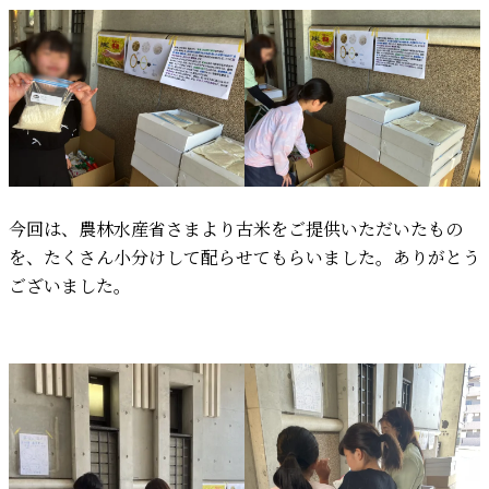
今回は、農林水産省さまより古米をご提供いただいたもの
を、たくさん小分けして配らせてもらいました。ありがとう
ございました。