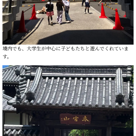
境内でも、大学生が中心に子どもたちと遊んでくれていま
す。