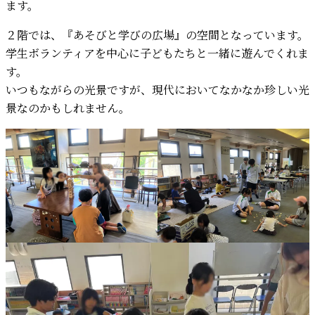
ます。
２階では、『あそびと学びの広場』の空間となっています。
学生ボランティアを中心に子どもたちと一緒に遊んでくれま
す。
いつもながらの光景ですが、現代においてなかなか珍しい光
景なのかもしれません。