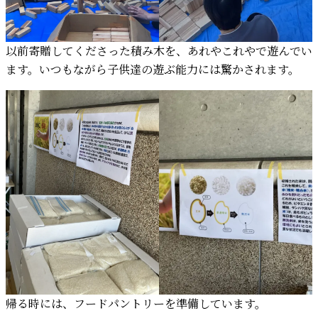
以前寄贈してくださった積み木を、あれやこれやで遊んでい
ます。いつもながら子供達の遊ぶ能力には驚かされます。
帰る時には、フードパントリーを準備しています。