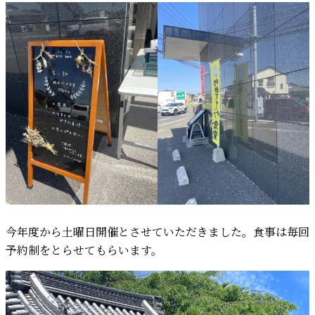
今年度から土曜日開催とさせていただきました。食事は毎回
予約制をとらせてもらいます。