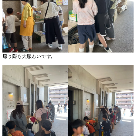
帰り際も大賑わいです。