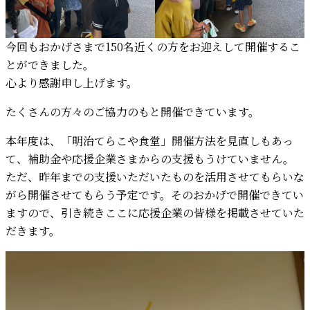
今回もおかげさまで150名近くの方をお迎えして開催するこ
とができました。
心より感謝申し上げます。
たくさんの方々のご協力のもと開催できています。
本年度は、「明治てらこや食堂」開催方法を見直しもあっ
て、補助金や応援企業さまからの支援もうけていません。
ただ、昨年までの支援いただいたものを活用させてもらいな
がら開催させてもらう予定です。そのおかげで開催できてい
ますので、引き続きここに応援企業の皆様を掲載させていた
だきます。