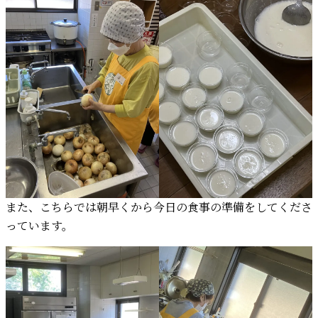
また、こちらでは朝早くから今日の食事の準備をしてくださ
っています。