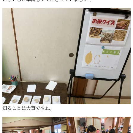
知ることは大事ですね。