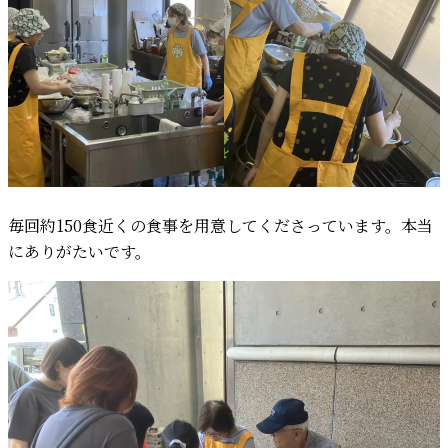
毎回約150食近くの食事を用意してくださっています。本当
にありがたいです。