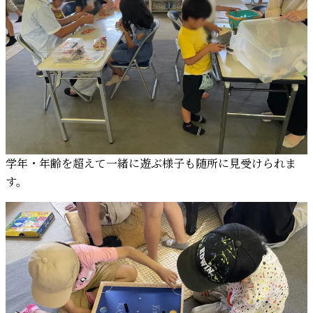
学年・年齢を超えて一緒に遊ぶ様子も随所に見受けられま
す。