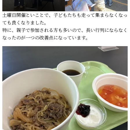
土曜日開催といことで、子どもたちも走って集まらなくなっ
ても良くなりました。
特に、親子で参加される方も多いので、長い行列にならなく
なったのが一つの改善点になっています。