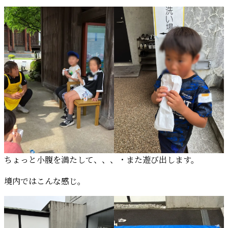
ちょっと小腹を満たして、、、・また遊び出します。
境内ではこんな感じ。