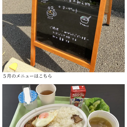
５月のメニューはこちら