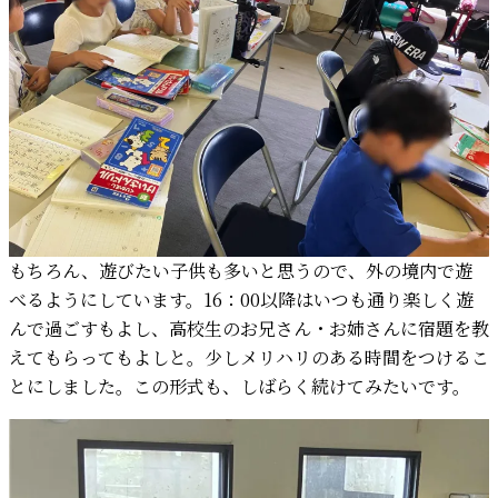
もちろん、遊びたい子供も多いと思うので、外の境内で遊
べるようにしています。16：00以降はいつも通り楽しく遊
んで過ごすもよし、高校生のお兄さん・お姉さんに宿題を教
えてもらってもよしと。少しメリハリのある時間をつけるこ
とにしました。この形式も、しばらく続けてみたいです。