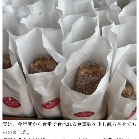
実は、今年度から食堂で食べれる食事数を少し減らさせても
らいました。