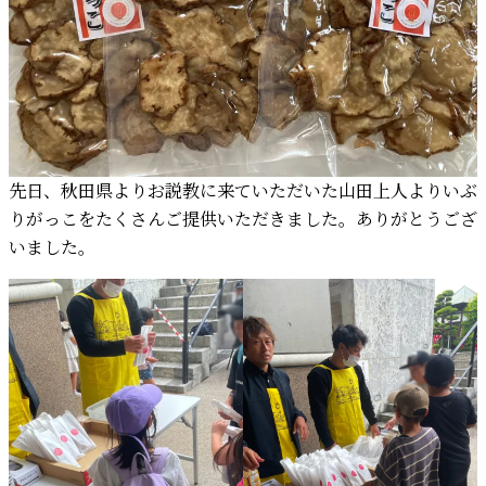
先日、秋田県よりお説教に来ていただいた山田上人よりいぶ
りがっこをたくさんご提供いただきました。ありがとうござ
いました。