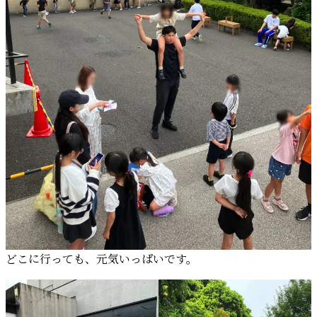
どこに行っても、元気いっぱいです。