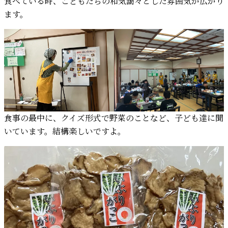
食べている時、こどもたちの和気藹々とした雰囲気が広がり
ます。
食事の最中に、クイズ形式で野菜のことなど、子ども達に聞
いています。結構楽しいですよ。