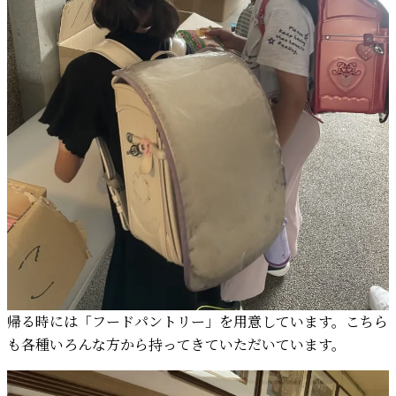
帰る時には「フードパントリー」を用意しています。こちら
も各種いろんな方から持ってきていただいています。