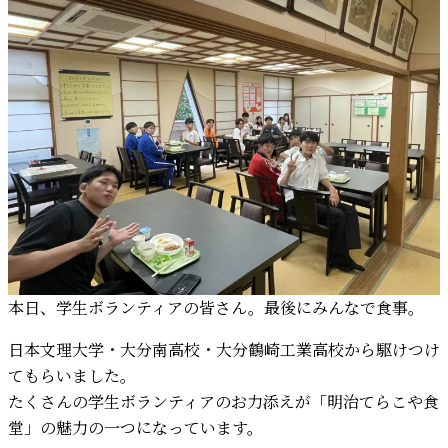
本日、学生ボランティアの皆さん。最後にみんなで食事。
日本文理大学・大分南高校・大分鶴崎工業高校から駆けつけ
てもらいました。
たくさんの学生ボランティアのお力添えが「明治てらこや食
堂」の魅力の一つになっています。