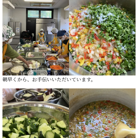
朝早くから、お手伝いいただいています。