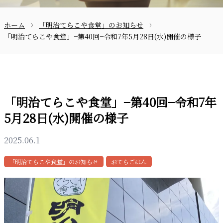
ホーム
「明治てらこや食堂」のお知らせ
お問合せ
「明治てらこや食堂」−第40回−令和7年5月28日(水)開催の様子
「明治てらこや食堂」−第40回−令和7年
5月28日(水)開催の様子
〒870-0133
2025.06.1
「明治てらこや食堂」のお知らせ
おてらごはん
097-521-2585