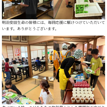
明治安田生命の皆様には、毎回応援に駆けつけていただいて
います。ありがとうございます。