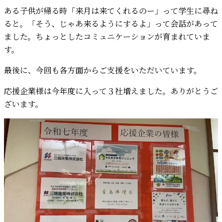
ある子供が帰る時「来月は来てくれるのー」って学生に尋ね
ると。「そう、じゃあ来るようにするよ」って会話があって
ました。ちょっとしたコミュニケーションが育まれていま
す。
最後に、今回も各方面からご支援をいただいています。
応援企業様は今年度に入って３社増えました。ありがとうご
ざいます。