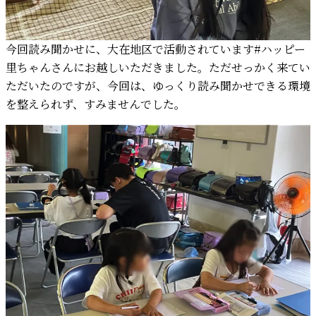
今回読み聞かせに、大在地区で活動されています#ハッピー
里ちゃんさんにお越しいただきました。ただせっかく来てい
ただいたのですが、今回は、ゆっくり読み聞かせできる環境
を整えられず、すみませんでした。