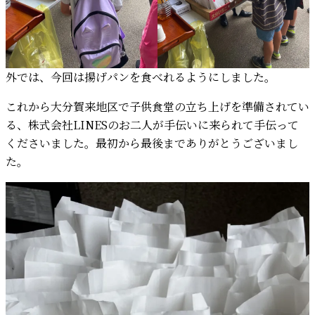
外では、今回は揚げパンを食べれるようにしました。
これから大分賀来地区で子供食堂の立ち上げを準備されてい
る、株式会社LINESのお二人が手伝いに来られて手伝って
くださいました。最初から最後までありがとうございまし
た。