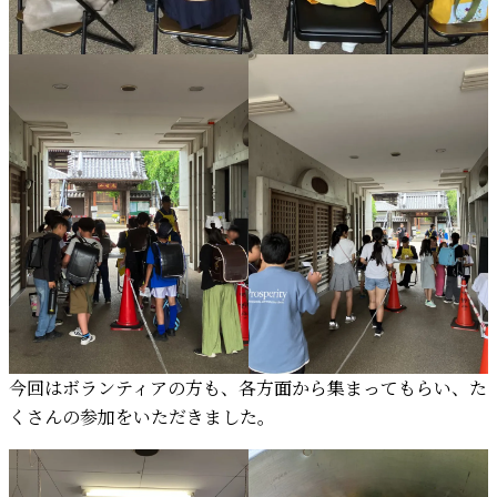
今回はボランティアの方も、各方面から集まってもらい、た
くさんの参加をいただきました。