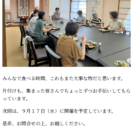
みんなで食べる時間、これもまた大事な物だと思います。
片付けも、集まった皆さんでちょっとずつお手伝いしてもら
っています。
次回は、９月１７日（水）に開催を予定しています。
是非、お問合せの上、お越しください。