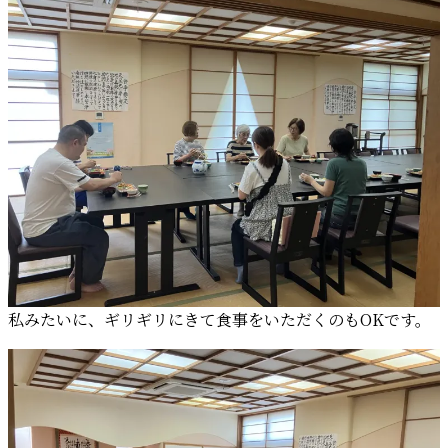
私みたいに、ギリギリにきて食事をいただくのもOKです。