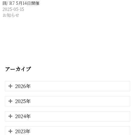
回/ R7 5月14日開催
2025-05-15
お知らせ
アーカイブ
2026年
2025年
2024年
2023年