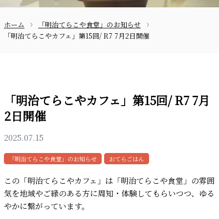
ホーム
「明治てらこや食堂」のお知らせ
お問合せ
「明治てらこやカフェ」第15回/ R7 7月2日開催
「明治てらこやカフェ」第15回/ R7 7月
2日開催
〒870-0133
2025.07.15
「明治てらこや食堂」のお知らせ
おてらごはん
097-521-2585
この「明治てらこやカフェ」は「明治てらこや食堂」の雰囲
気を地域やご縁のある方に周知・体験してもらいつつ、ゆる
やかに繋がっています。