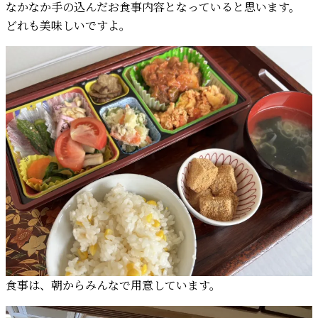
なかなか手の込んだお食事内容となっていると思います。
どれも美味しいですよ。
食事は、朝からみんなで用意しています。