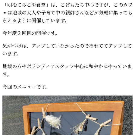
「明治てらこや食堂」は、こどもたち中心ですが、このカフ
ェは地域の大人や子育て中の親御さんなどが気軽に集っても
らえるように開催しています。
今年度２回目の開催です。
気がつけば、アップしていなかったのであわててアップして
います。
地域の方やボランティアスタッフ中心に和やかにやっていま
す。
今回のメニューです。