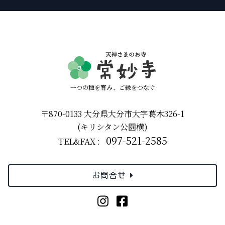
一つの種を育み、ご縁をつなぐ
〒870-0133 大分県大分市大字葛木326-1
(キリシタン公園横)
097-521-2585
TEL&FAX :
お問合せ