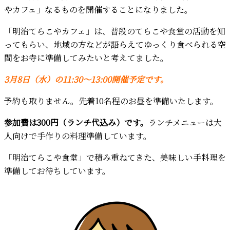
やカフェ」なるものを開催することになりました。
「明治てらこやカフェ」は、普段のてらこや食堂の活動を知
ってもらい、地域の方などが語らえてゆっくり食べられる空
間をお寺に準備してみたいと考えてました。
3月8日（水）の11:30〜13:00開催予定です。
予約も取りません。先着10名程のお昼を準備いたします。
参加費は300円（ランチ代込み）です。
ランチメニューは大
人向けで手作りの料理準備しています。
「明治てらこや食堂」で積み重ねてきた、美味しい手料理を
準備してお待ちしています。