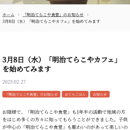
ホーム
「明治てらこや食堂」のお知らせ
お問合せ
3月8日（水）「明治てらこやカフェ」を始めてみます
3月8日（水）「明治てらこやカフェ」
を始めてみます
〒870-0133
2023.02.27
「明治てらこや食堂」のお知らせ
おてらごはん
お知らせ
097-521-2585
お陰様で、「明治てらこや食堂」も1年半の活動で地域の方
をはじめ多くの方々に知ってもらうことができました。子供
が中心の「明治てらこや食堂」も賑わいのがあって楽しいの