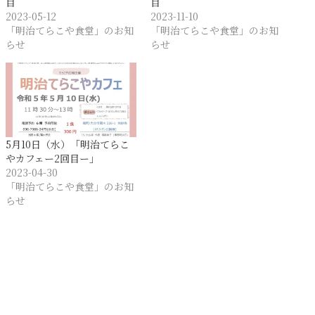
目
目
2023-05-12
2023-11-10
「明治てらこや食堂」のお知
「明治てらこや食堂」のお知
らせ
らせ
5月10日（水）「明治てらこ
やカフェー2回目ー」
2023-04-30
「明治てらこや食堂」のお知
らせ