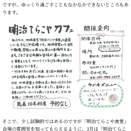
ですが、ゆっくり過ごすこともなかなかできないところもあ
ります。
そこで、少し試験的ではあるのですが「明治てらこや食堂」
会場の雰囲気を知ってもらえるように、3月は「明治てらこ