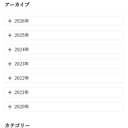
アーカイブ
2026年
2025年
2024年
2023年
2022年
2021年
2020年
カテゴリー