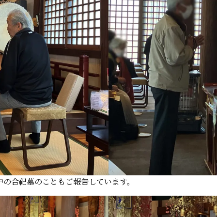
中の合祀墓のこともご報告しています。