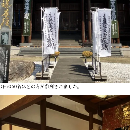
の日は50名ほどの方が参列されました。