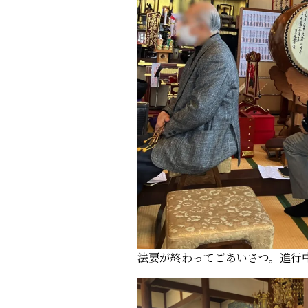
法要が終わってごあいさつ。進行