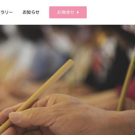
ャラリー
お知らせ
お問合せ