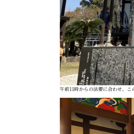
午前11時からの法要に合わせ、こ