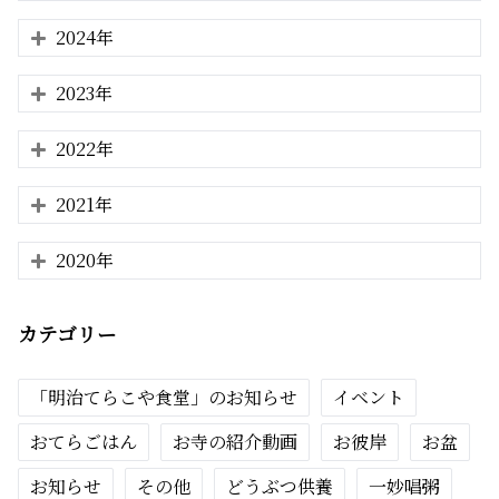
2024年
2023年
2022年
2021年
2020年
カテゴリー
「明治てらこや食堂」のお知らせ
イベント
おてらごはん
お寺の紹介動画
お彼岸
お盆
お知らせ
その他
どうぶつ供養
一妙唱粥