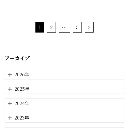
1
2
…
5
>
アーカイブ
2026年
2025年
2024年
2023年