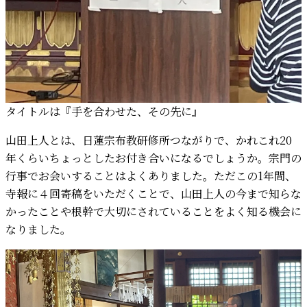
タイトルは『手を合わせた、その先に』
山田上人とは、日蓮宗布教研修所つながりで、かれこれ20
年くらいちょっとしたお付き合いになるでしょうか。宗門の
行事でお会いすることはよくありました。ただこの1年間、
寺報に４回寄稿をいただくことで、山田上人の今まで知らな
かったことや根幹で大切にされていることをよく知る機会に
なりました。