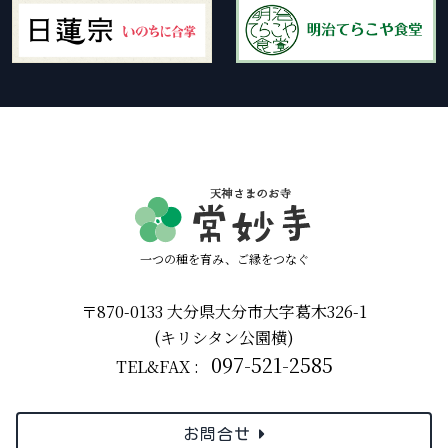
一つの種を育み、ご縁をつなぐ
〒870-0133 大分県大分市大字葛木326-1
(キリシタン公園横)
097-521-2585
TEL&FAX :
お問合せ