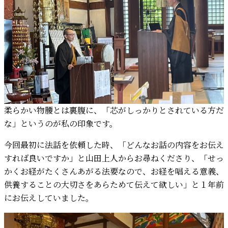
柔らかい物腰とは裏腹に、「芯がしっかりとされている方だ
な」というのが私の印象です。
今回最初に法話を依頼した時、「どんなお話の内容をお伝え
すれば良いですか」と山田上人からお尋ねくださり、「せっ
かくお経がたくさんあがる法要なので、お経を唱える意義、
供養することの大切さをあらためて伝えて欲しい」と１年前
にお伝えしていました。