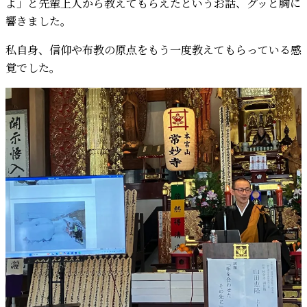
よ」と先輩上人から教えてもらえたというお話、グッと胸に
響きました。
私自身、信仰や布教の原点をもう一度教えてもらっている感
覚でした。