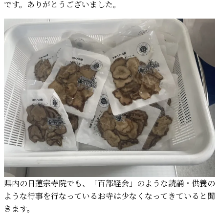
です。ありがとうございました。
県内の日蓮宗寺院でも、「百部経会」のような読誦・供養の
ような行事を行なっているお寺は少なくなってきていると聞
きます。