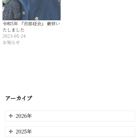
令和5年 『百部経会』 厳修い
たしました
2023-05-24
お知らせ
アーカイブ
2026年
2025年