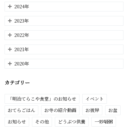
2024年
2023年
2022年
2021年
2020年
カテゴリー
「明治てらこや食堂」のお知らせ
イベント
おてらごはん
お寺の紹介動画
お彼岸
お盆
お知らせ
その他
どうぶつ供養
一妙唱粥