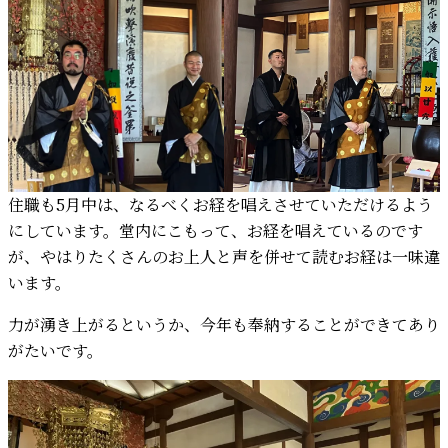
住職も5月中は、なるべくお経を唱えさせていただけるよう
にしています。堂内にこもって、お経を唱えているのです
が、やはりたくさんのお上人と声を併せて読むお経は一味違
います。
力が湧き上がるというか、今年も奉納することができてあり
がたいです。