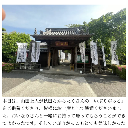
本日は、山田上人が秋田らからたくさんの「いぶりがっこ」
をご供養くださり、皆様にお土産として準備くださいまし
た。おいなりさんと一緒にお持って帰ってもらうことができ
てよかったです。そしていぶりがっこもとても美味しかった