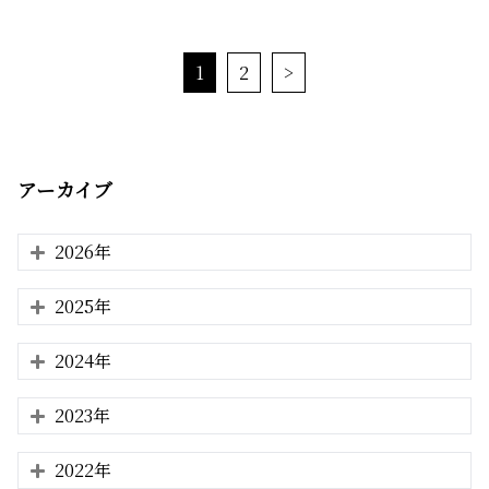
1
2
>
アーカイブ
2026年
2025年
2024年
2023年
2022年