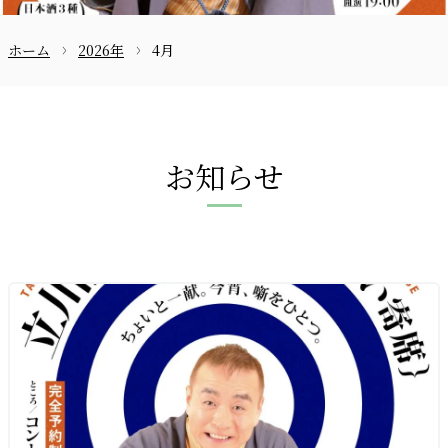
ホーム
2026年
4月
お問合せ
お知らせ
〒870-0133
097-521-2585