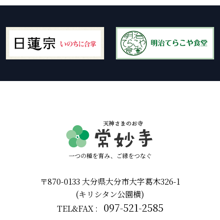
一つの種を育み、ご縁をつなぐ
〒870-0133 大分県大分市大字葛木326-1
(キリシタン公園横)
097-521-2585
TEL&FAX :