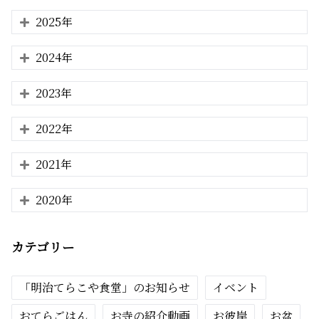
2025年
2024年
2023年
2022年
2021年
2020年
カテゴリー
「明治てらこや食堂」のお知らせ
イベント
おてらごはん
お寺の紹介動画
お彼岸
お盆