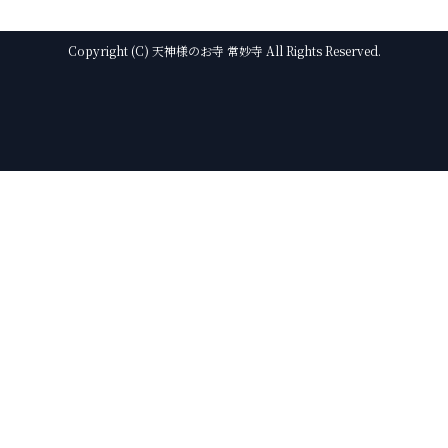
Copyright (C) 天神様のお寺 常妙寺 All Rights Reserved.