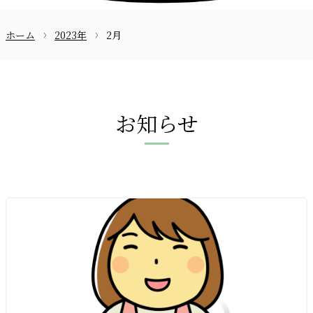
ホーム
2023年
2月
お問合せ
お知らせ
〒870-0133
097-521-2585