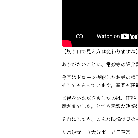
【切り口で見え方は変わりますね
ありがたいことに、常妙寺の紹介
今回はドローン撮影したお寺の様
チしてもらっています。音楽も荘
ご縁をいただきましたのは、HP
彦さまでした。とても素敵な映像
それにしても、こんな映像で見せ
＃常妙寺
＃大分市
＃日蓮宗