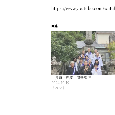
https://www.youtube.com/watch
関連
「長崎・島原」団参旅行
2024-10-19
イベント