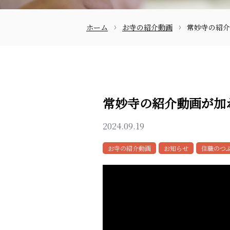
ホーム
お寺の紹介動画
常妙寺の紹介
お問合せ
常妙寺の紹介動画が加
2024.09.19
お寺の紹介動画
お知らせ
住職のつ