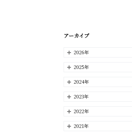
アーカイブ
2026年
2025年
2024年
2023年
2022年
2021年