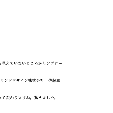
ら見えていないところからアプロー
ブランドデザイン株式会社 佐藤和
って変わりますね。驚きました。