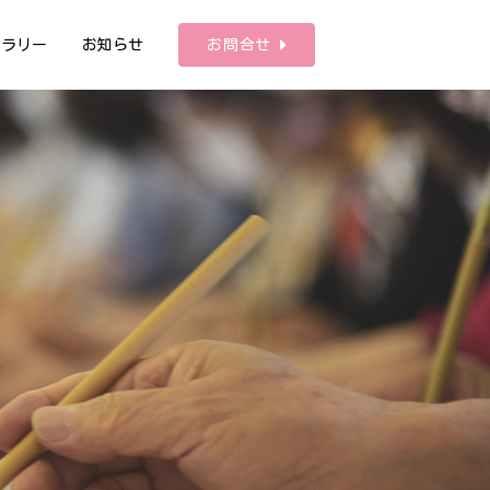
ャラリー
お知らせ
お問合せ