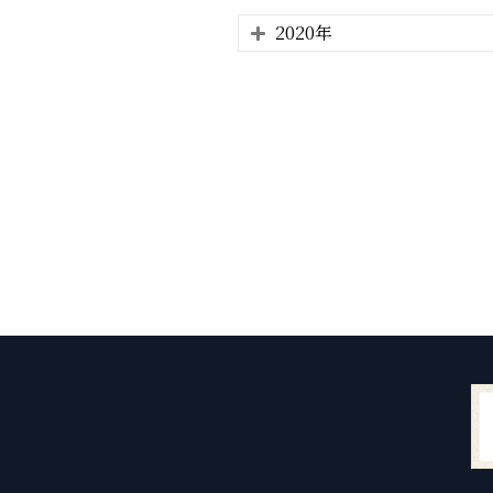
2020年