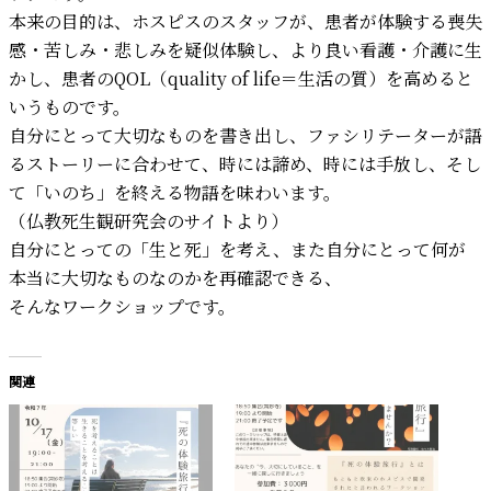
本来の目的は、ホスピスのスタッフが、患者が体験する喪失
感・苦しみ・悲しみを疑似体験し、より良い看護・介護に生
かし、患者のQOL（quality of life＝生活の質）を高めると
いうものです。
自分にとって大切なものを書き出し、ファシリテーターが語
るストーリーに合わせて、時には諦め、時には手放し、そし
て「いのち」を終える物語を味わいます。
（仏教死生観研究会のサイトより）
自分にとっての「生と死」を考え、また自分にとって何が
本当に大切なものなのかを再確認できる、
そんなワークショップです。
関連