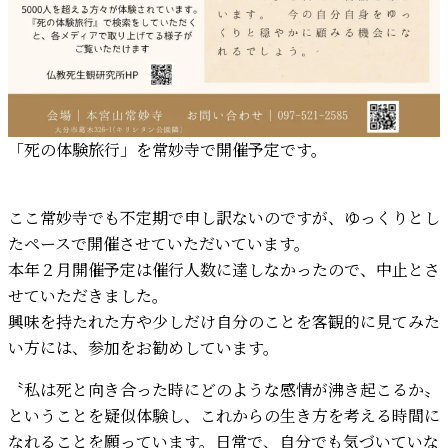
「死の体験旅行」を常妙寺で開催予定です。
ここ常妙寺でも不定期で申し訳ないのですが、ゆっくりとし
たペースで開催させていただいています。
本年２月開催予定は催行人数に達しなかったので、中止とさ
せていただきました。
興味を持たれた方や少しだけ自分のことを客観的に見てみた
い方には、参加をお勧めしています。
〝私は死と向き合った時にどのような感情が沸き起こるか〟
ということを疑似体験し、これからの生き方を考える時間に
なれることを願っています。日常で、自分でも気づいていな