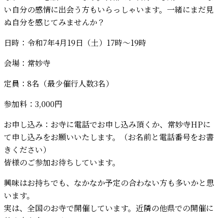
い自分の感情に出会う方もいらっしゃいます。一緒にまだ見
ぬ自分を感じてみませんか？
日時：令和7年4月19日（土）17時～19時
会場：常妙寺
定員：8名（最少催行人数3名）
参加料：3,000円
お申し込み：お寺に電話でお申し込み頂くか、常妙寺HPに
て申し込みをお願いいたします。（お名前と電話番号をお書
きください）
皆様のご参加お待ちしています。
興味はお持ちでも、なかなか予定の合わない方も多いかと思
います。
実は、全国のお寺で開催しています。近隣の他県での開催に