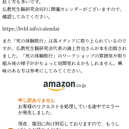
赴く方も多いです。
仏教死生観研究会HPに開催カレンダーがございますので、
確認してみてください。
https://bvld.info/calendar
また「死の体験旅行」は各メディアに取り上られているので
すが、仏教死生観研究会代表の浦上哲也さんが本を出版され
ました。「死の体験旅行」のワークショップの雰囲気や取り
組み後の様子ががちょっと垣間見れるかもしれません。興
味のある方は参考にしてみてください。