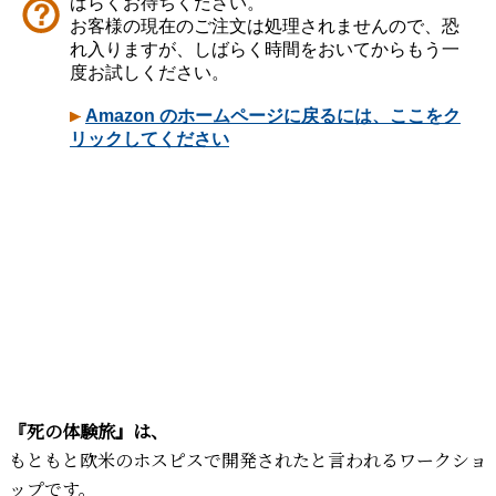
『死の体験旅』は、
もともと欧米のホスピスで開発されたと言われるワークショ
ップです。