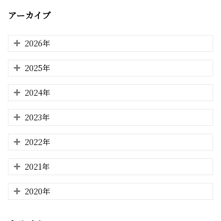
アーカイブ
2026年
2025年
2024年
2023年
2022年
2021年
2020年